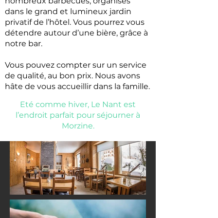
nombreux barbecues, organisés
dans le grand et lumineux jardin
privatif de l’hôtel. Vous pourrez vous
détendre autour d’une bière, grâce à
notre bar​.
Vous pouvez compter sur un service
de qualité, au bon prix. Nous avons
hâte de vous accueillir dans la famille.
Eté comme hiver, Le Nant est
l’endroit parfait pour séjourner à
Morzine.