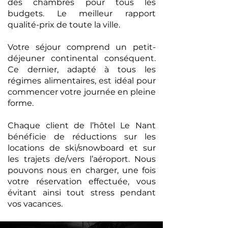
des chambres pour tous les
budgets. Le meilleur rapport
qualité-prix de toute la ville.
Votre séjour comprend un petit-
déjeuner continental conséquent.
Ce dernier, adapté à tous les
régimes alimentaires, est idéal pour
commencer votre journée en pleine
forme.​
Chaque client de l’hôtel Le Nant
bénéficie de réductions sur les
locations de ski/snowboard et sur
les trajets de/vers l’aéroport. Nous
pouvons nous en charger, une fois
votre réservation effectuée, vous
évitant ainsi tout stress pendant
vos vacances.