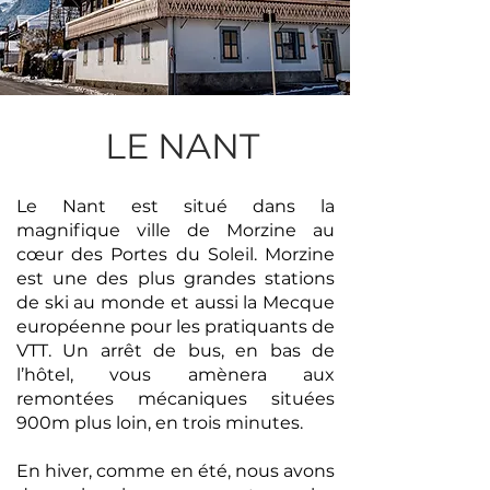
LE NANT
Le Nant est situé dans la
magnifique ville de Morzine au
cœur des Portes du Soleil. Morzine
est une des plus grandes stations
de ski au monde et aussi la Mecque
européenne pour les pratiquants de
VTT. Un arrêt de bus, en bas de
l’hôtel, vous amènera aux
remontées mécaniques situées
900m plus loin, en trois minutes.
En hiver, comme en été, nous avons