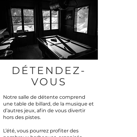
DÉTENDEZ-
VOUS
Notre salle de détente comprend
une table de billard, de la musique et
d’autres jeux, afin de vous divertir
hors des pistes.
L’été, vous pourrez profiter des