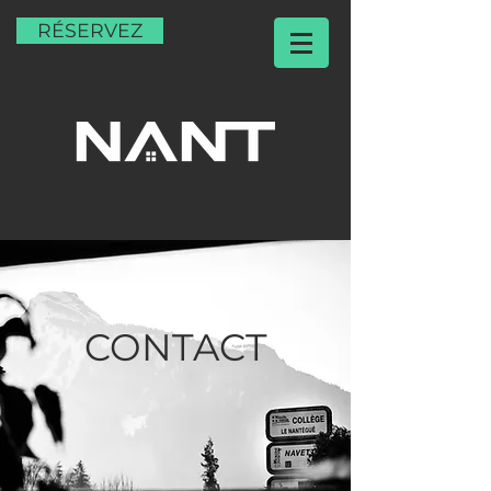
RÉSERVEZ
CONTACT